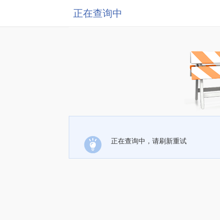
正在查询中
正在查询中，请刷新重试