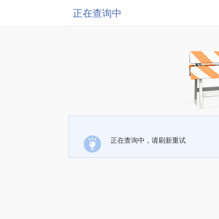
正在查询中
正在查询中，请刷新重试