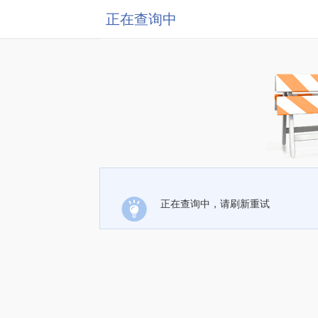
正在查询中
正在查询中，请刷新重试