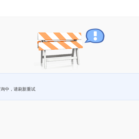
查询中，请刷新重试