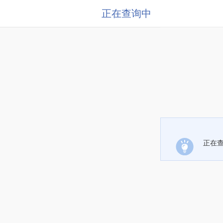
正在查询中
正在