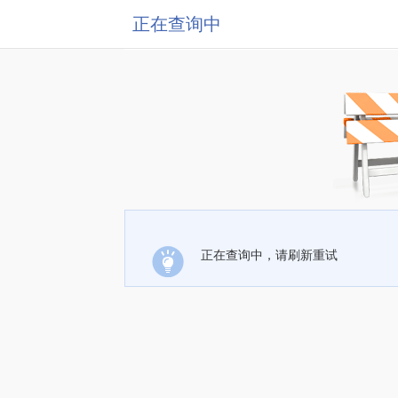
正在查询中
正在查询中，请刷新重试