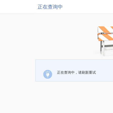
正在查询中
正在查询中，请刷新重试