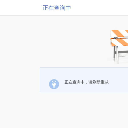
正在查询中
正在查询中，请刷新重试