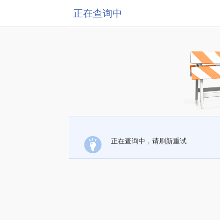
正在查询中
正在查询中，请刷新重试